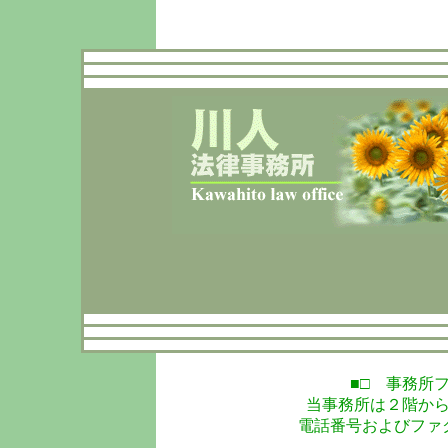
■□ 事務所
当事務所は２階か
電話番号およびファ